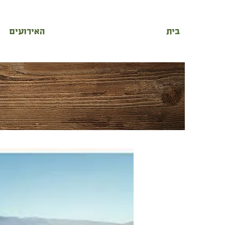
בית
האירועים