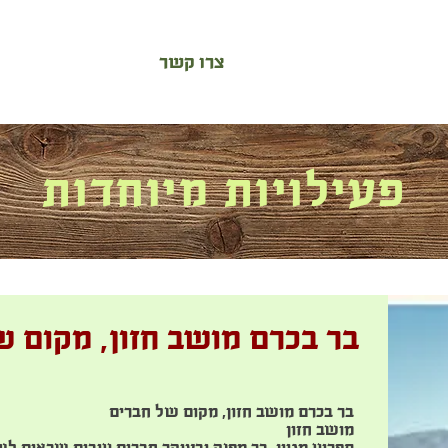
צרו קשר
פעילויות מיוחדות
בר בכרם מושב חזון, מקום 
בר בכרם מושב חזון, מקום של חברים
מושב חזון