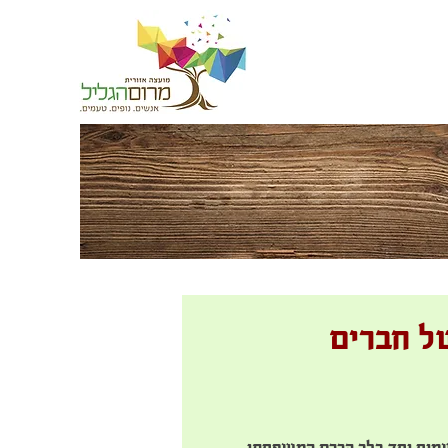
של חברים