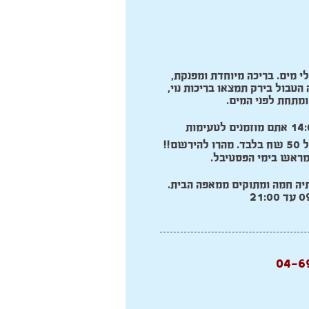
י מים. בריכה מיוחדת ומפנקת,
טבול בירק תמצאו בריכות נוי,
ומתחת לפני המים.
לכבוד הפסטיבל, ביום שישי 27.7 בשעות 14:00-11:00 אתם מוזמנים לטעימות
ם!!
 מראש בימי הפסטיבל.
תיה חמה ומתוקים ממאפה הבית.
04-6