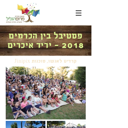
פסטיבל בין הכרמים
2018 - יריד איכרים
קרדיט לאנשו, סוכנות
Jinipix