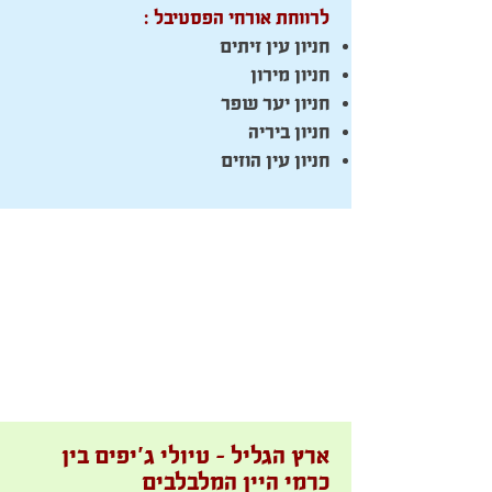
לרווחת אורחי הפסטיבל :
חניון עין זיתים
חניון מירון
חניון יער שפר
חניון ביריה
חניון עין הוזים
ארץ הגליל – טיולי ג’יפים בין
כרמי היין המלבלבים