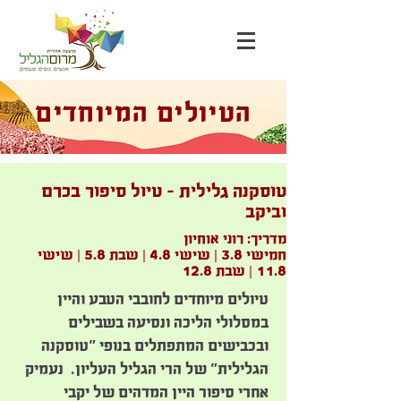
הטיולים המיוחדים
טוסקנה גלילית – טיול סיפור בכרם
וביקב
מדריך: רוני אוחיון
חמישי 3.8 | שישי 4.8 | שבת 5.8 | שישי
11.8 | שבת 12.8
טיולים מיוחדים לחובבי הטבע והיין
במסלולי הליכה ונסיעה בשבילים
ובכבישים המתפתלים בנופי "טוסקנה
הגלילית" של הרי הגליל העליון. נעמיק
אחרי סיפור היין המדהים של יקבי